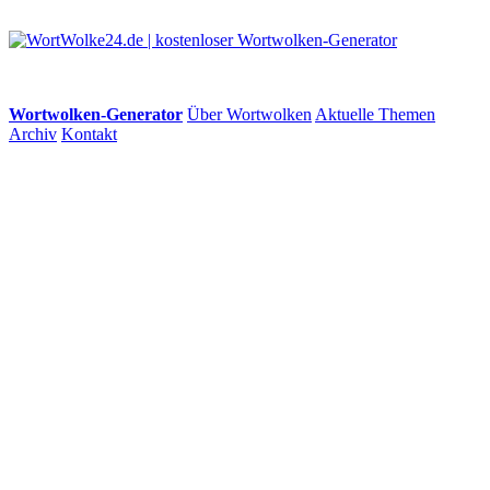
Wortwolken-Generator
Über Wortwolken
Aktuelle Themen
Archiv
Kontakt