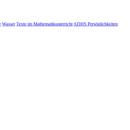
e
Wasser
Texte im Mathematikunterricht
ADHS Persönlichkeiten