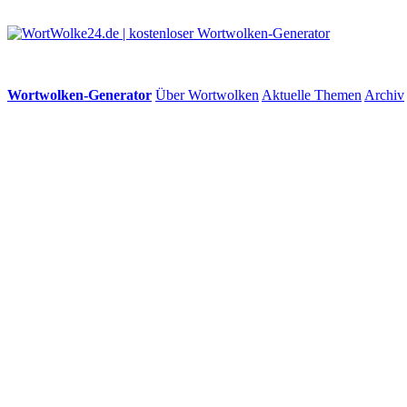
Wortwolken-Generator
Über Wortwolken
Aktuelle Themen
Archiv