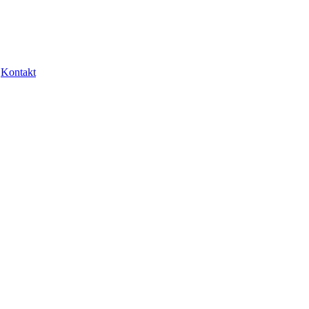
Kontakt