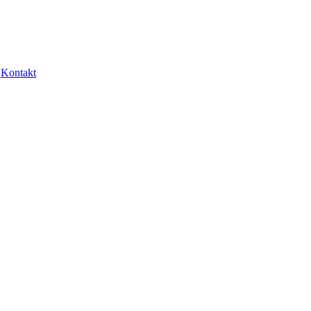
Kontakt