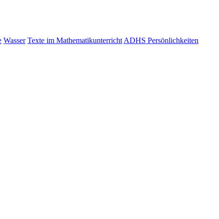
e
Wasser
Texte im Mathematikunterricht
ADHS Persönlichkeiten