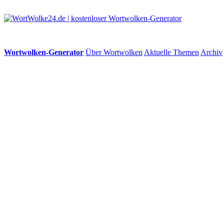
Wortwolken-Generator
Über Wortwolken
Aktuelle Themen
Archiv