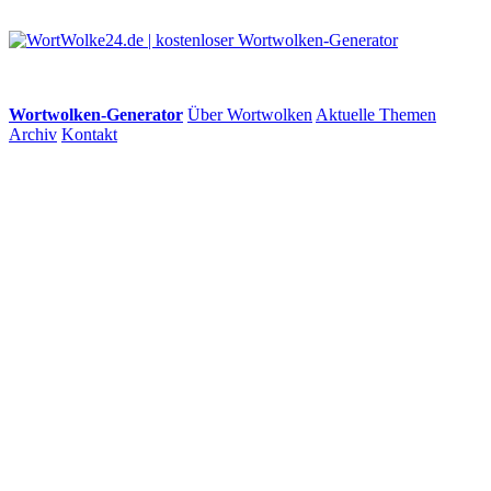
Wortwolken-Generator
Über Wortwolken
Aktuelle Themen
Archiv
Kontakt