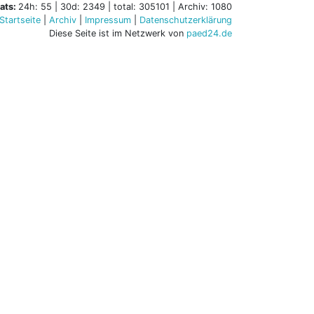
ats:
24h: 55 | 30d: 2349 | total: 305101 | Archiv: 1080
Startseite
|
Archiv
|
Impressum
|
Datenschutzerklärung
Diese Seite ist im Netzwerk von
paed24.de