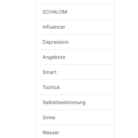
SCHALOM
Influencer
Depression
Angebote
Smart
Tschick
Selbstbestimmung
Sinne
Wasser