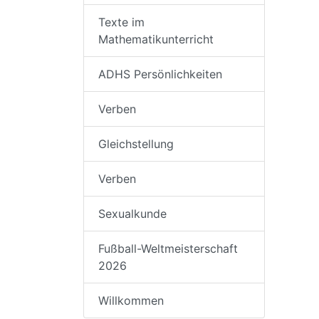
Texte im
Mathematikunterricht
ADHS Persönlichkeiten
Verben
Gleichstellung
Verben
Sexualkunde
Fußball-Weltmeisterschaft
2026
Willkommen