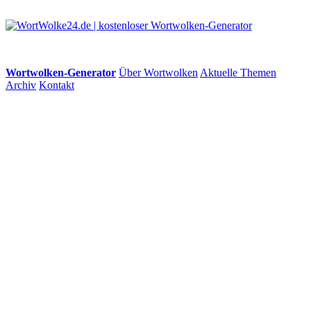
Wortwolken-Generator
Über Wortwolken
Aktuelle Themen
Archiv
Kontakt