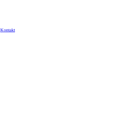
Kontakt