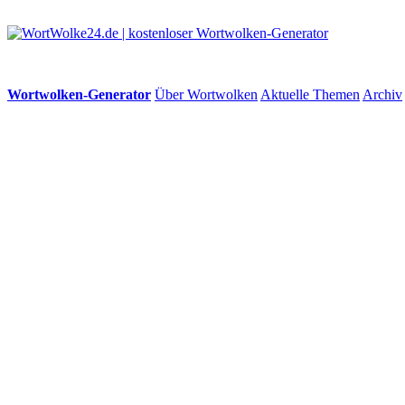
Wortwolken-Generator
Über Wortwolken
Aktuelle Themen
Archiv