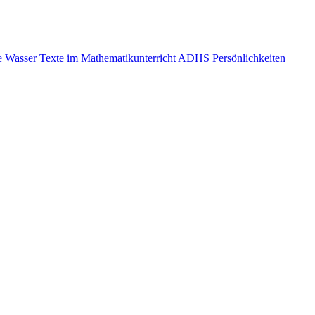
e
Wasser
Texte im Mathematikunterricht
ADHS Persönlichkeiten