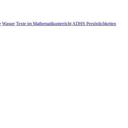
e
Wasser
Texte im Mathematikunterricht
ADHS Persönlichkeiten