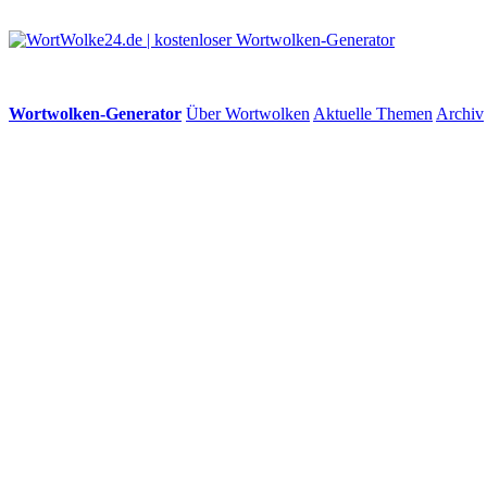
Wortwolken-Generator
Über Wortwolken
Aktuelle Themen
Archiv