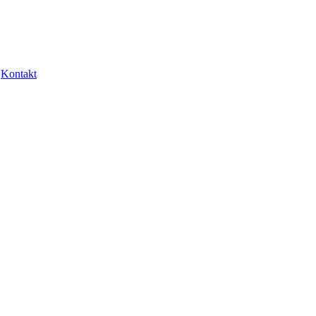
Kontakt