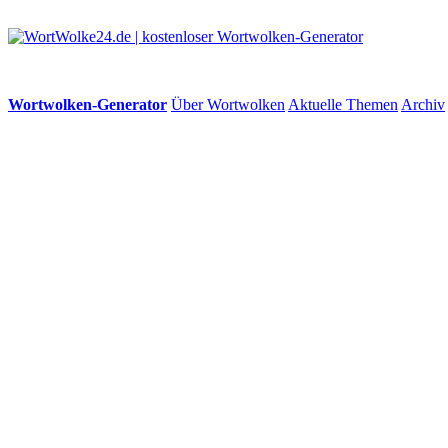
Wortwolken-Generator
Über Wortwolken
Aktuelle Themen
Archiv