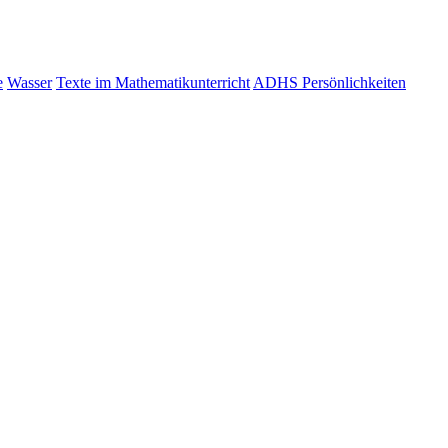
e
Wasser
Texte im Mathematikunterricht
ADHS Persönlichkeiten