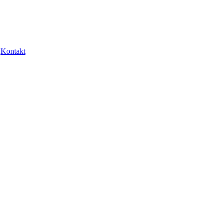
Kontakt