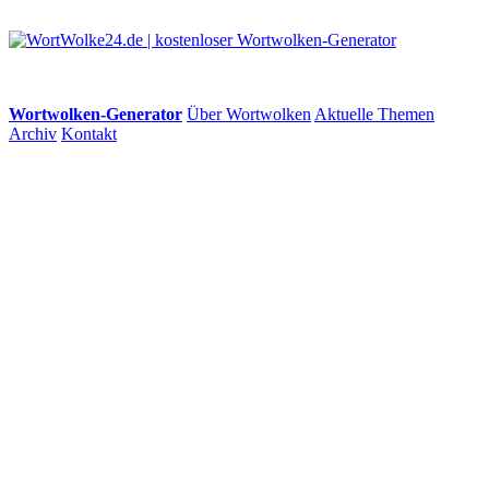
Wortwolken-Generator
Über Wortwolken
Aktuelle Themen
Archiv
Kontakt