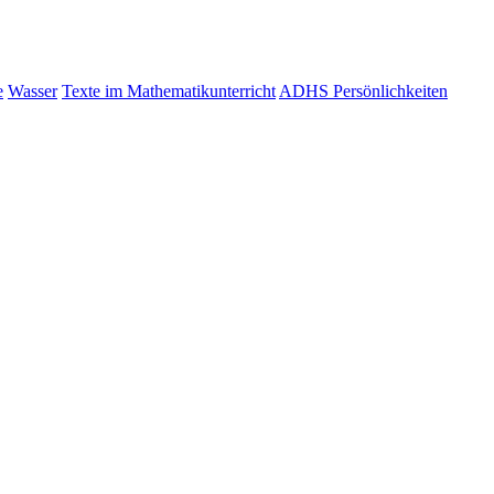
e
Wasser
Texte im Mathematikunterricht
ADHS Persönlichkeiten