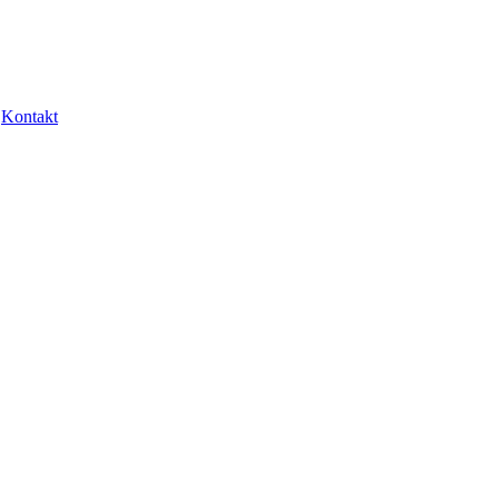
Kontakt