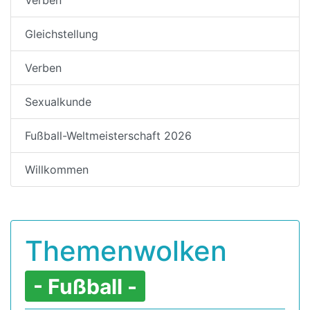
Gleichstellung
Verben
Sexualkunde
Fußball-Weltmeisterschaft 2026
Willkommen
Themenwolken
- Fußball -