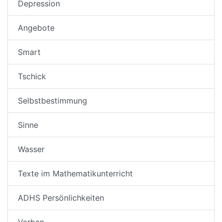
Depression
Angebote
Smart
Tschick
Selbstbestimmung
Sinne
Wasser
Texte im Mathematikunterricht
ADHS Persönlichkeiten
Verben