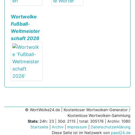
Wortwolke
Fußball-
Weltmeister
schaft 2026
© WortWolke24.de | Kostenloser Wortwolken-Generator /
Kostenlose Wortwolken-Sammlung
Stats:
24h: 23 | 30d: 2115 | total: 305176 | Archiv: 1080
Startseite
|
Archiv
|
Impressum
|
Datenschutzerklärung
Diese Seite ist im Netzwerk von
paed24.de