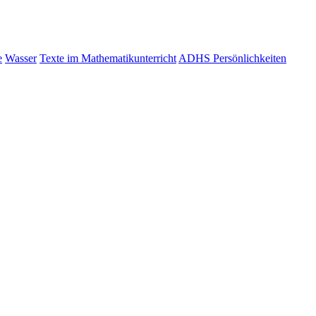
e
Wasser
Texte im Mathematikunterricht
ADHS Persönlichkeiten