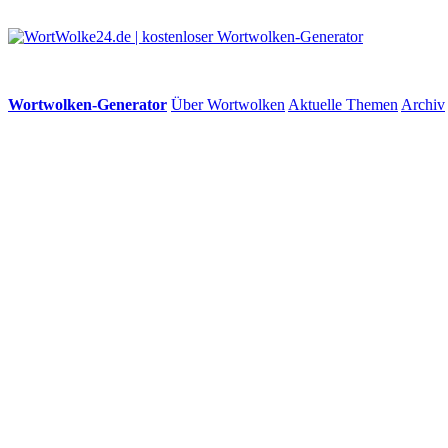
Wortwolken-Generator
Über Wortwolken
Aktuelle Themen
Archiv