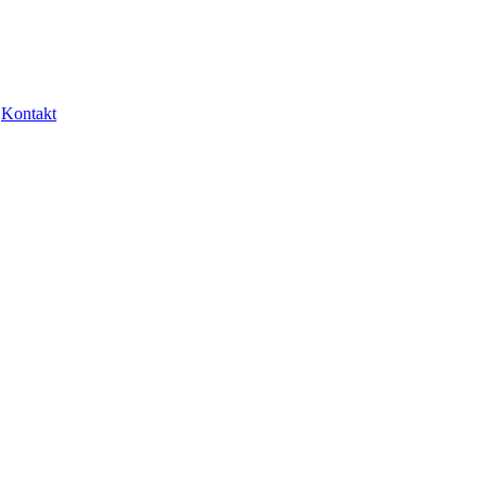
Kontakt