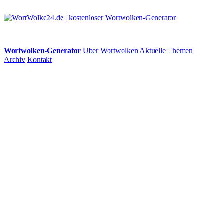
Wortwolken-Generator
Über Wortwolken
Aktuelle Themen
Archiv
Kontakt