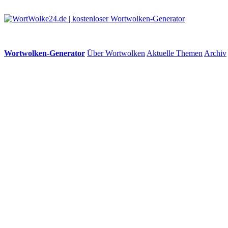
Wortwolken-Generator
Über Wortwolken
Aktuelle Themen
Archiv