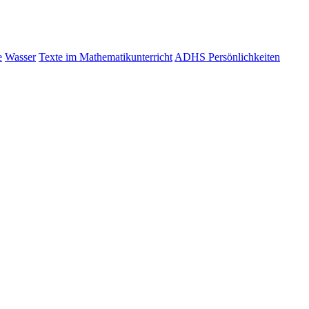
e
Wasser
Texte im Mathematikunterricht
ADHS Persönlichkeiten