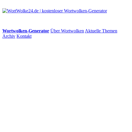
Wortwolken-Generator
Über Wortwolken
Aktuelle Themen
Archiv
Kontakt