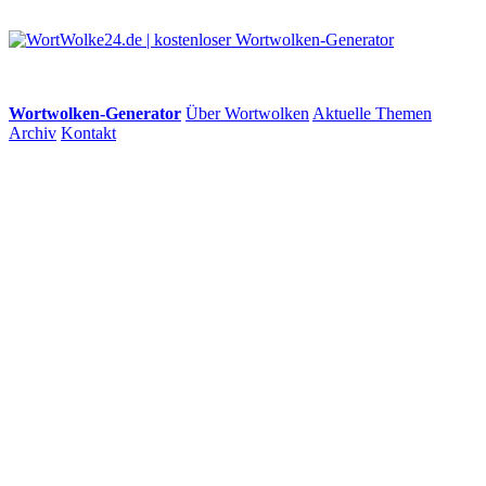
Wortwolken-Generator
Über Wortwolken
Aktuelle Themen
Archiv
Kontakt