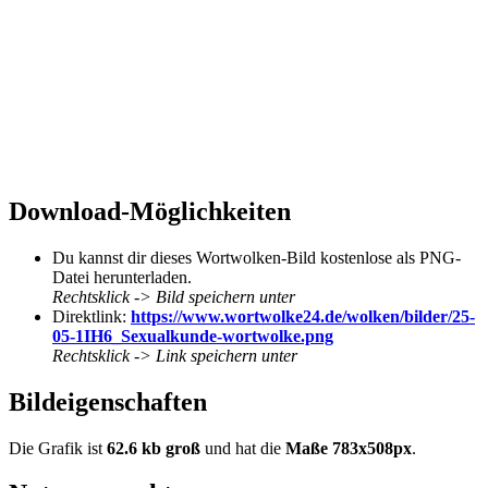
Download-Möglichkeiten
Du kannst dir dieses Wortwolken-Bild kostenlose als PNG-
Datei herunterladen.
Rechtsklick -> Bild speichern unter
Direktlink:
https://www.wortwolke24.de/wolken/bilder/25-
05-1IH6_Sexualkunde-wortwolke.png
Rechtsklick -> Link speichern unter
Bildeigenschaften
Die Grafik ist
62.6 kb groß
und hat die
Maße 783x508px
.