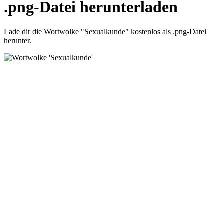
.png-Datei herunterladen
Lade dir die Wortwolke "Sexualkunde" kostenlos als .png-Datei
herunter.