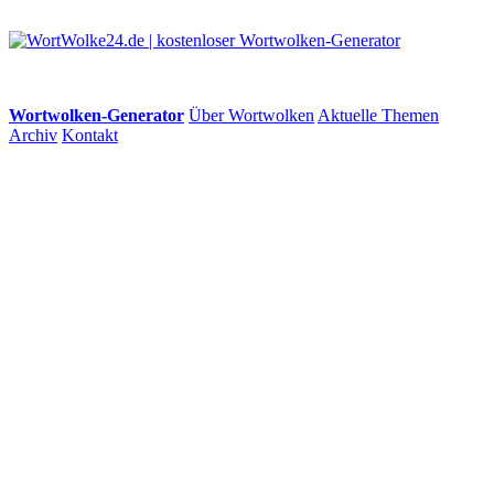
Wortwolken-Generator
Über Wortwolken
Aktuelle Themen
Archiv
Kontakt