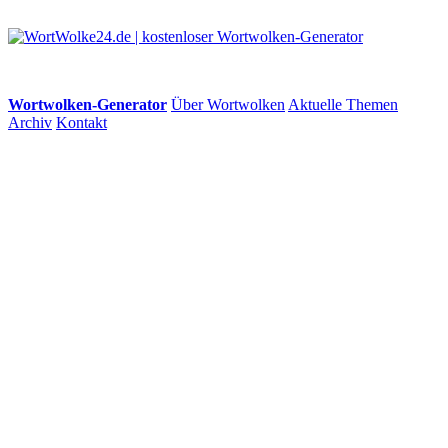
Wortwolken-Generator
Über Wortwolken
Aktuelle Themen
Archiv
Kontakt