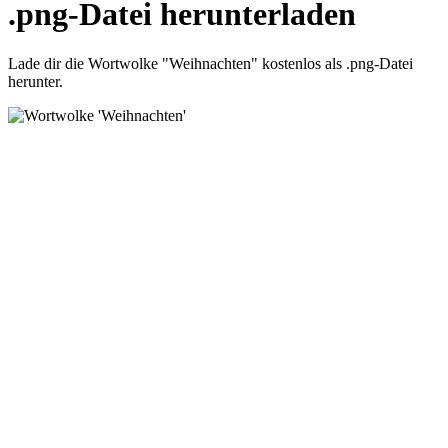
.png-Datei herunterladen
Lade dir die Wortwolke "Weihnachten" kostenlos als .png-Datei
herunter.