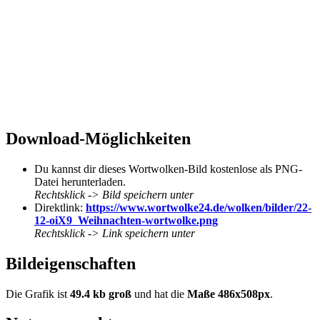
Download-Möglichkeiten
Du kannst dir dieses Wortwolken-Bild kostenlose als PNG-
Datei herunterladen.
Rechtsklick -> Bild speichern unter
Direktlink:
https://www.wortwolke24.de/wolken/bilder/22-
12-oiX9_Weihnachten-wortwolke.png
Rechtsklick -> Link speichern unter
Bildeigenschaften
Die Grafik ist
49.4 kb groß
und hat die
Maße 486x508px
.