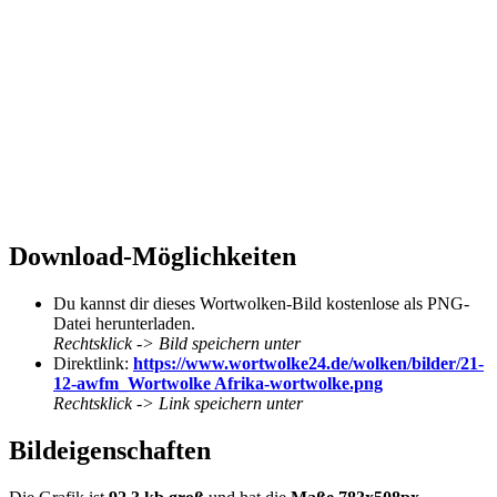
Download-Möglichkeiten
Du kannst dir dieses Wortwolken-Bild kostenlose als PNG-
Datei herunterladen.
Rechtsklick -> Bild speichern unter
Direktlink:
https://www.wortwolke24.de/wolken/bilder/21-
12-awfm_Wortwolke Afrika-wortwolke.png
Rechtsklick -> Link speichern unter
Bildeigenschaften