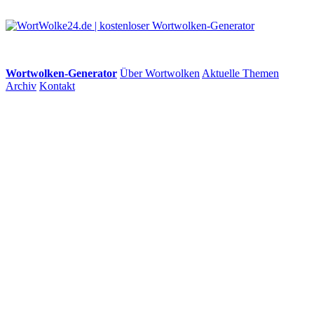
Wortwolken-Generator
Über Wortwolken
Aktuelle Themen
Archiv
Kontakt