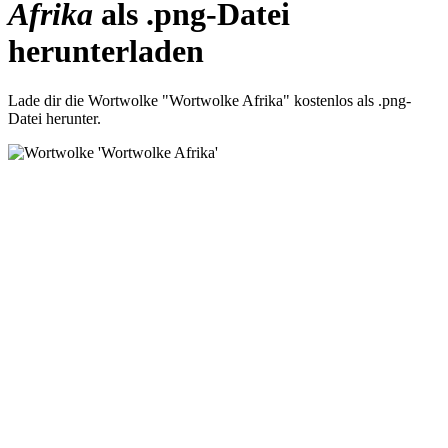
Afrika
als .png-Datei
herunterladen
Lade dir die Wortwolke "Wortwolke Afrika" kostenlos als .png-
Datei herunter.