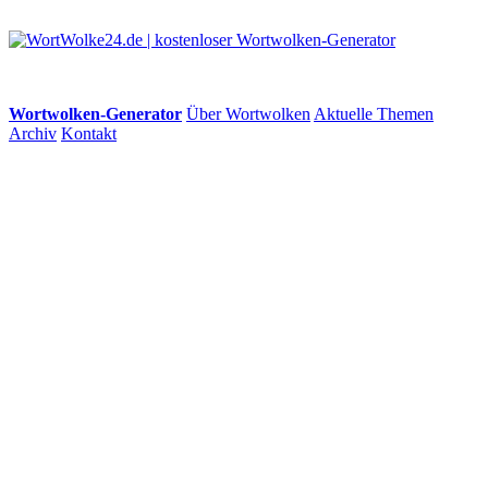
Wortwolken-Generator
Über Wortwolken
Aktuelle Themen
Archiv
Kontakt