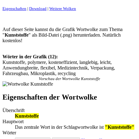
Eigenschaften
|
Download
|
Weitere Wolken
Auf dieser Seite kannst du die Grafik Wortwolke zum Thema
"
Kunststoffe
" als Bild-Datei (.png) herunterladen. Natürlich
kostenlos!
Wörter in der Grafik (12):
Kunststoffe, polymere, kosteneffizient, langlebig, leicht,
Anwendungbreite, flexibel, Medizintechnik, Verpackung,
Fahrzeugbau, Mikroplastik, recycling
Vorschau der Wortwolke Kunststoffe
Eigenschaften der Wortwolke
Überschrift
Kunststoffe
Hauptwort
Das zentrale Wort in der Schlagwortwolke ist
"Kunststoffe"
Wörter