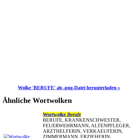
Wolke 'BERUFE' als .png-Datei herunterladen »
Ähnliche Wortwolken
Wortwolke
Berufe
BERUFE, KRANKENSCHWESTER,
FEUERWEHRMANN, ALTENPFLEGER,
ARZTHELFERIN, VERKAEUFERIN,
ZIMMERMANN, ERZIEHERIN,