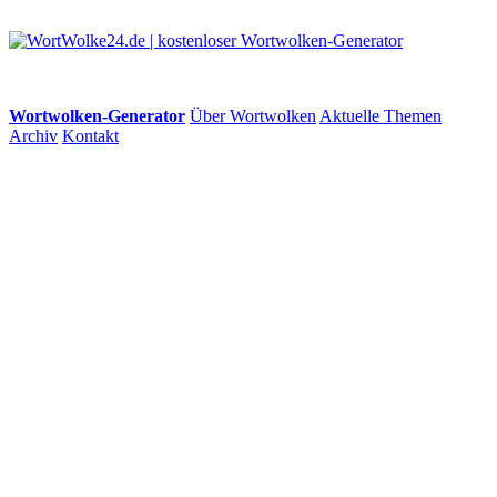
Wortwolken-Generator
Über Wortwolken
Aktuelle Themen
Archiv
Kontakt