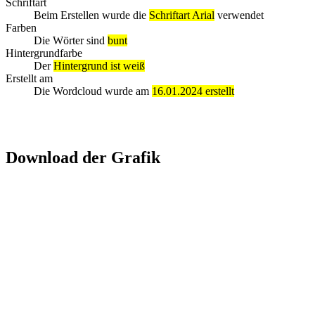
Schriftart
Beim Erstellen wurde die
Schriftart Arial
verwendet
Farben
Die Wörter sind
bunt
Hintergrundfarbe
Der
Hintergrund ist weiß
Erstellt am
Die Wordcloud wurde am
16.01.2024 erstellt
Download der Grafik