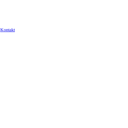
Kontakt