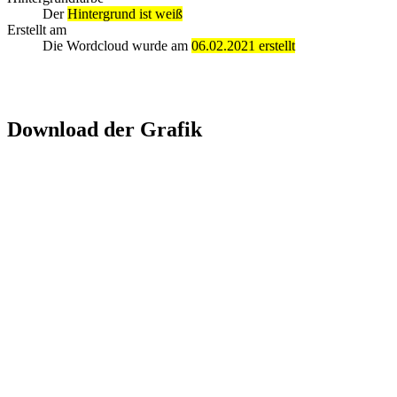
Der
Hintergrund ist weiß
Erstellt am
Die Wordcloud wurde am
06.02.2021 erstellt
Download der Grafik