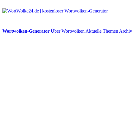
Wortwolken-Generator
Über Wortwolken
Aktuelle Themen
Archiv