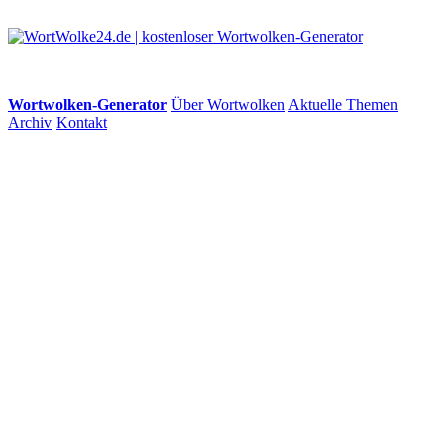
Wortwolken-Generator
Über Wortwolken
Aktuelle Themen
Archiv
Kontakt