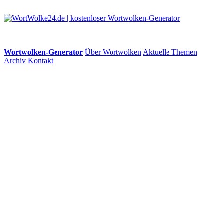
Wortwolken-Generator
Über Wortwolken
Aktuelle Themen
Archiv
Kontakt