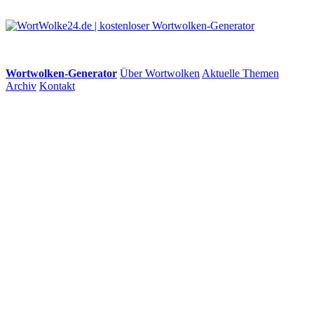
Wortwolken-Generator
Über Wortwolken
Aktuelle Themen
Archiv
Kontakt