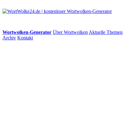
Wortwolken-Generator
Über Wortwolken
Aktuelle Themen
Archiv
Kontakt