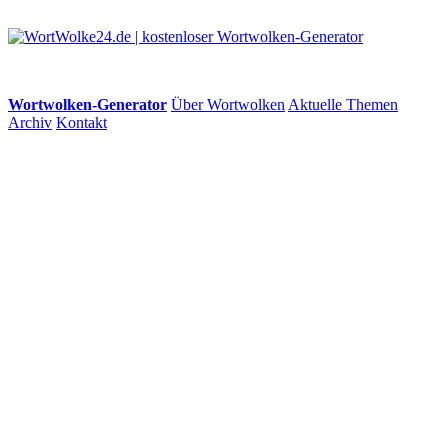
Wortwolken-Generator
Über Wortwolken
Aktuelle Themen
Archiv
Kontakt