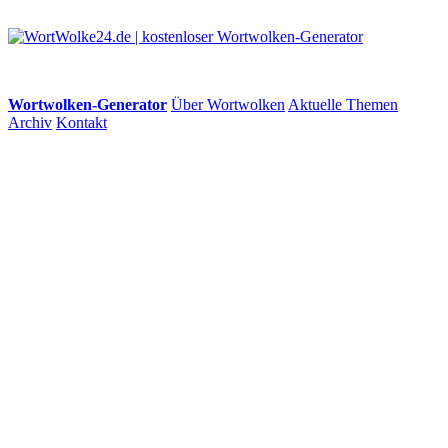
Wortwolken-Generator
Über Wortwolken
Aktuelle Themen
Archiv
Kontakt