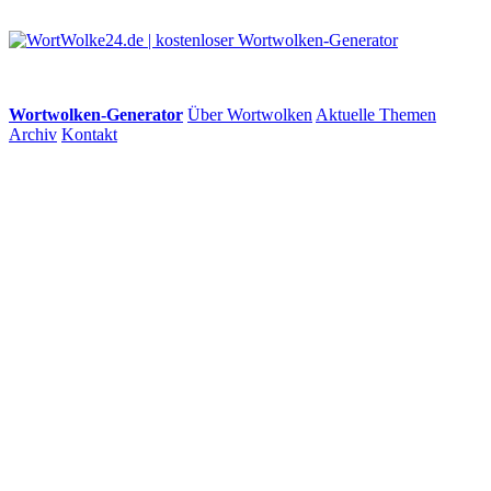
Wortwolken-Generator
Über Wortwolken
Aktuelle Themen
Archiv
Kontakt