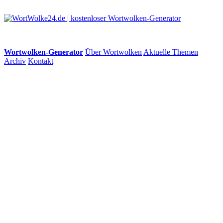
Wortwolken-Generator
Über Wortwolken
Aktuelle Themen
Archiv
Kontakt