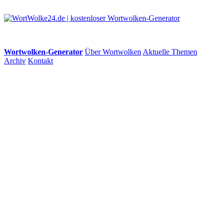
Wortwolken-Generator
Über Wortwolken
Aktuelle Themen
Archiv
Kontakt