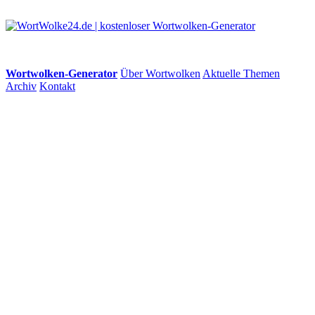
Wortwolken-Generator
Über Wortwolken
Aktuelle Themen
Archiv
Kontakt