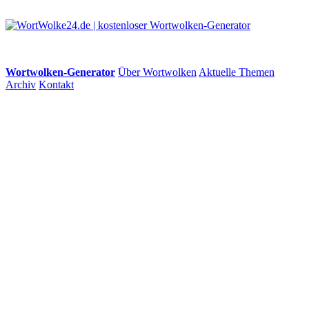
Wortwolken-Generator
Über Wortwolken
Aktuelle Themen
Archiv
Kontakt