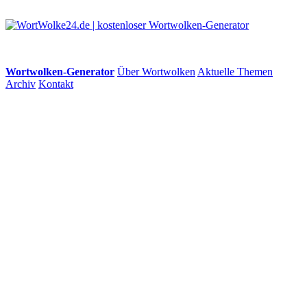
Wortwolken-Generator
Über Wortwolken
Aktuelle Themen
Archiv
Kontakt