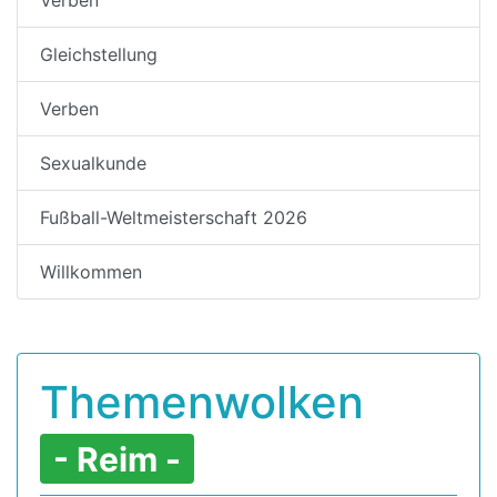
Gleichstellung
Verben
Sexualkunde
Fußball-Weltmeisterschaft 2026
Willkommen
Themenwolken
- Reim -