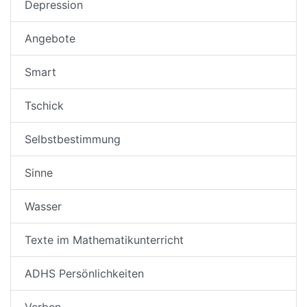
Depression
Angebote
Smart
Tschick
Selbstbestimmung
Sinne
Wasser
Texte im Mathematikunterricht
ADHS Persönlichkeiten
Verben