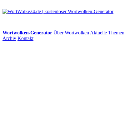
Wortwolken-Generator
Über Wortwolken
Aktuelle Themen
Archiv
Kontakt