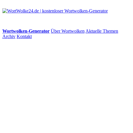
Wortwolken-Generator
Über Wortwolken
Aktuelle Themen
Archiv
Kontakt