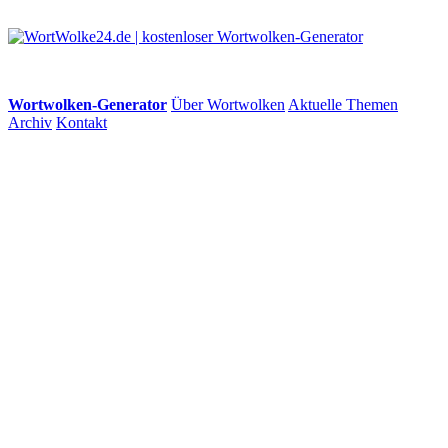
Wortwolken-Generator
Über Wortwolken
Aktuelle Themen
Archiv
Kontakt