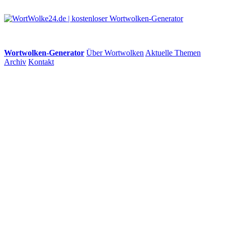
Wortwolken-Generator
Über Wortwolken
Aktuelle Themen
Archiv
Kontakt