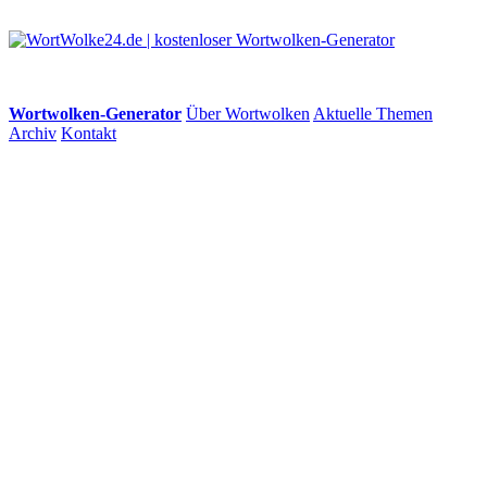
Wortwolken-Generator
Über Wortwolken
Aktuelle Themen
Archiv
Kontakt