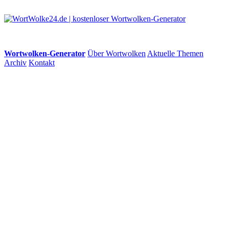
Wortwolken-Generator
Über Wortwolken
Aktuelle Themen
Archiv
Kontakt