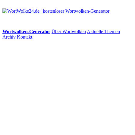
Wortwolken-Generator
Über Wortwolken
Aktuelle Themen
Archiv
Kontakt