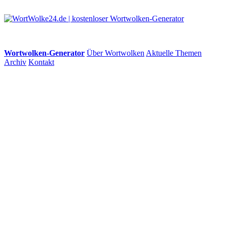
Wortwolken-Generator
Über Wortwolken
Aktuelle Themen
Archiv
Kontakt