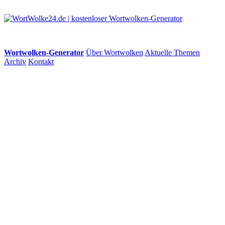
Wortwolken-Generator
Über Wortwolken
Aktuelle Themen
Archiv
Kontakt