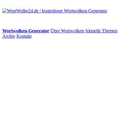
Wortwolken-Generator
Über Wortwolken
Aktuelle Themen
Archiv
Kontakt