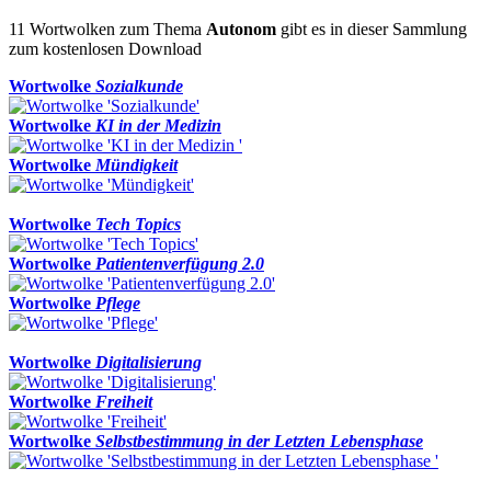
11 Wortwolken zum Thema
Autonom
gibt es in dieser Sammlung
zum kostenlosen Download
Wortwolke
Sozialkunde
Wortwolke
KI in der Medizin
Wortwolke
Mündigkeit
Wortwolke
Tech Topics
Wortwolke
Patientenverfügung 2.0
Wortwolke
Pflege
Wortwolke
Digitalisierung
Wortwolke
Freiheit
Wortwolke
Selbstbestimmung in der Letzten Lebensphase