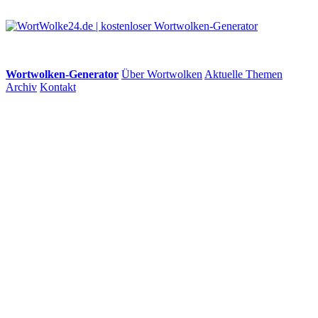
Wortwolken-Generator
Über Wortwolken
Aktuelle Themen
Archiv
Kontakt