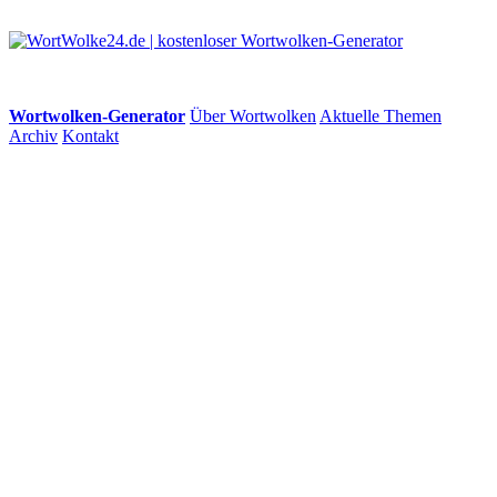
Wortwolken-Generator
Über Wortwolken
Aktuelle Themen
Archiv
Kontakt