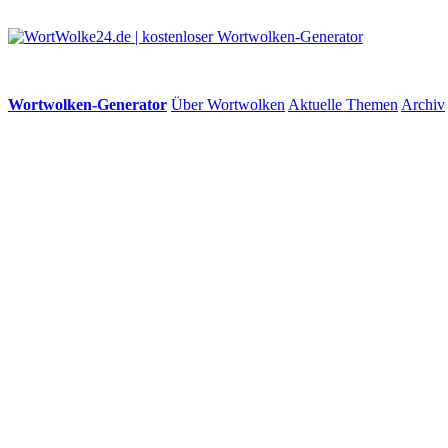
Wortwolken-Generator
Über Wortwolken
Aktuelle Themen
Archiv