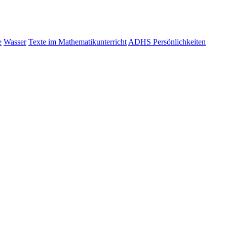
e
Wasser
Texte im Mathematikunterricht
ADHS Persönlichkeiten