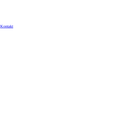
Kontakt