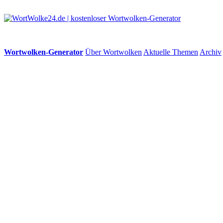
Wortwolken-Generator
Über Wortwolken
Aktuelle Themen
Archiv