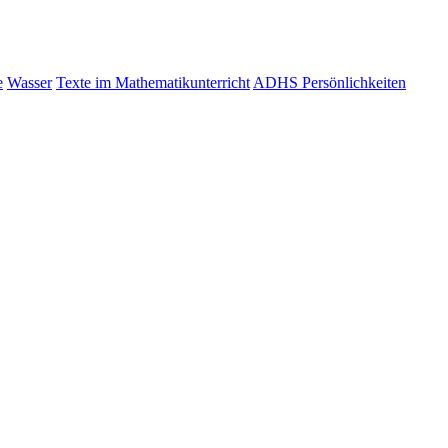
e
Wasser
Texte im Mathematikunterricht
ADHS Persönlichkeiten