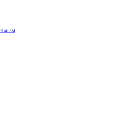
Kontakt